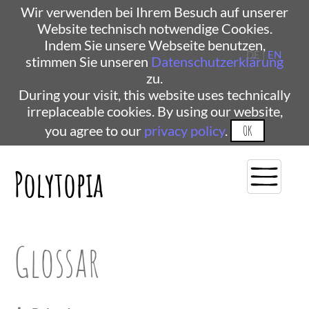
Wir verwenden bei Ihrem Besuch auf unserer
Website technisch notwendige Cookies.
Indem Sie unsere Webseite benutzen,
DE |
EN
stimmen Sie unseren
Datenschutzerklärung
zu.
During your visit, this website uses technically
irreplaceable cookies. By using our website,
you agree to our
privacy policy
.
OK
Polytopia
Glossar