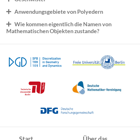
Anwendungsgebiete von Polyedern
Wie kommen eigentlich die Namen von
Mathematischen Objekten zustande?
Start
Über das