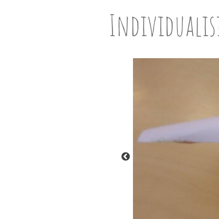
Individuali