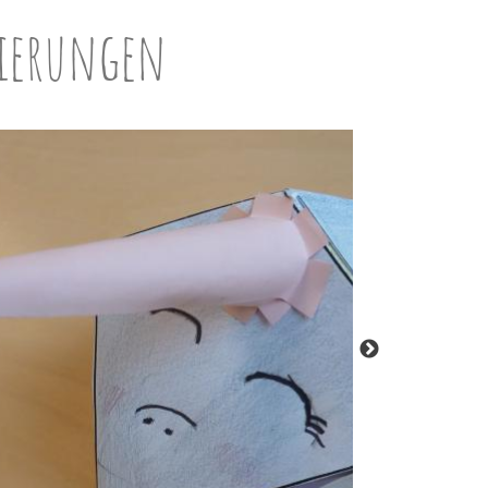
sierungen