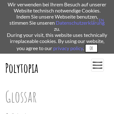
Wir verwenden bei Ihrem Besuch auf unserer
Website technisch notwendige Cookies.
Indem Sie unsere Webseite benutzen,
DE |
EN
stimmen Sie unseren
Datenschutzerklärung
zu.
During your visit, this website uses technically
irreplaceable cookies. By using our website,
you agree to our
privacy policy
.
OK
Polytopia
Glossar