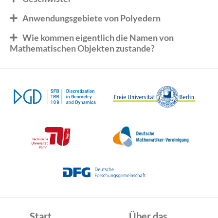
Anwendungsgebiete von Polyedern
Wie kommen eigentlich die Namen von
Mathematischen Objekten zustande?
Start
Über das