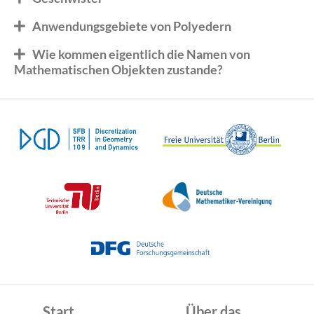
Anwendungsgebiete von Polyedern
Wie kommen eigentlich die Namen von
Mathematischen Objekten zustande?
Start
Über das