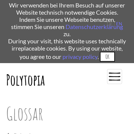
Wir verwenden bei Ihrem Besuch auf unserer
Website technisch notwendige Cookies.
Indem Sie unsere Webseite benutzen,
DE |
EN
stimmen Sie unseren
Datenschutzerklärung
zu.
During your visit, this website uses technically
irreplaceable cookies. By using our website,
you agree to our
privacy policy
.
OK
Polytopia
Glossar