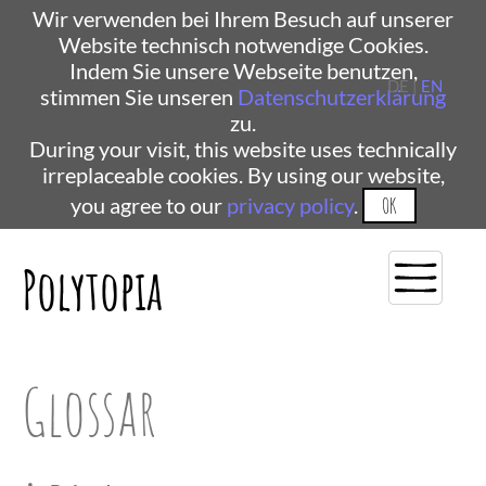
Wir verwenden bei Ihrem Besuch auf unserer
Website technisch notwendige Cookies.
Indem Sie unsere Webseite benutzen,
DE |
EN
stimmen Sie unseren
Datenschutzerklärung
zu.
During your visit, this website uses technically
irreplaceable cookies. By using our website,
you agree to our
privacy policy
.
OK
Polytopia
Glossar