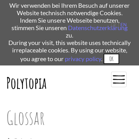
Wir verwenden bei Ihrem Besuch auf unserer
Website technisch notwendige Cookies.
Indem Sie unsere Webseite benutzen,
DE |
EN
stimmen Sie unseren
Datenschutzerklärung
zu.
During your visit, this website uses technically
irreplaceable cookies. By using our website,
you agree to our
privacy policy
.
OK
Polytopia
Glossar