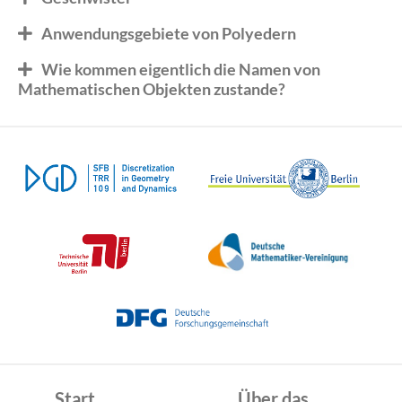
Anwendungsgebiete von Polyedern
Wie kommen eigentlich die Namen von
Mathematischen Objekten zustande?
Start
Über das