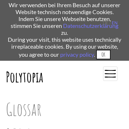
Wir verwenden bei Ihrem Besuch auf unserer
Website technisch notwendige Cookies.
Indem Sie unsere Webseite benutzen,
DE |
EN
stimmen Sie unseren
Datenschutzerklärung
zu.
During your visit, this website uses technically
irreplaceable cookies. By using our website,
you agree to our
privacy policy
.
OK
Polytopia
Glossar