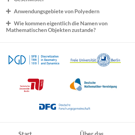
Anwendungsgebiete von Polyedern
Wie kommen eigentlich die Namen von
Mathematischen Objekten zustande?
Start
Über das