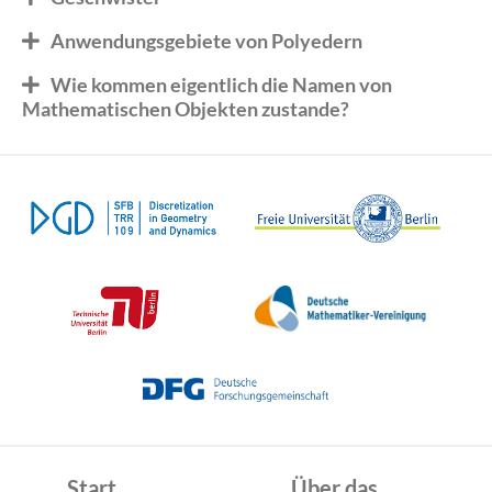
Anwendungsgebiete von Polyedern
Wie kommen eigentlich die Namen von
Mathematischen Objekten zustande?
Start
Über das