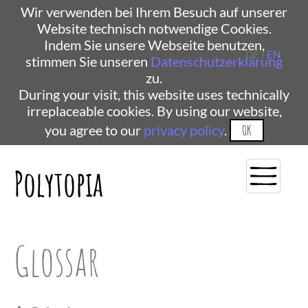
Wir verwenden bei Ihrem Besuch auf unserer
Website technisch notwendige Cookies.
Indem Sie unsere Webseite benutzen,
DE |
EN
stimmen Sie unseren
Datenschutzerklärung
zu.
During your visit, this website uses technically
irreplaceable cookies. By using our website,
you agree to our
privacy policy
.
OK
Polytopia
Glossar