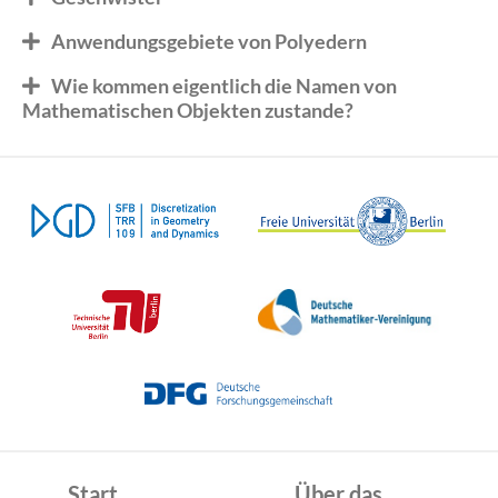
Anwendungsgebiete von Polyedern
Wie kommen eigentlich die Namen von
Mathematischen Objekten zustande?
Start
Über das