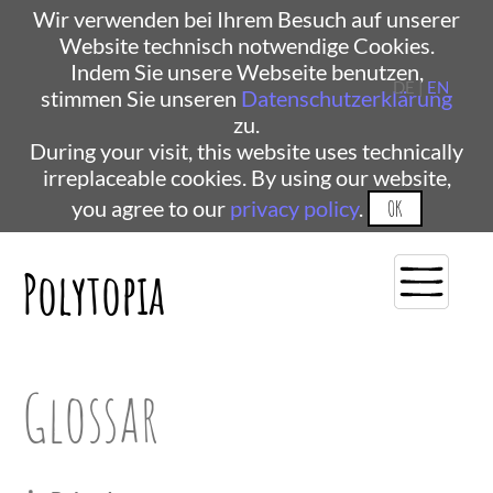
Wir verwenden bei Ihrem Besuch auf unserer
Website technisch notwendige Cookies.
Indem Sie unsere Webseite benutzen,
DE |
EN
stimmen Sie unseren
Datenschutzerklärung
zu.
During your visit, this website uses technically
irreplaceable cookies. By using our website,
you agree to our
privacy policy
.
OK
Polytopia
Glossar