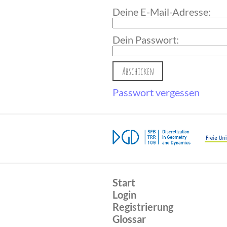
Deine E-Mail-Adresse:
Dein Passwort:
Passwort vergessen
Start
Login
Registrierung
Glossar