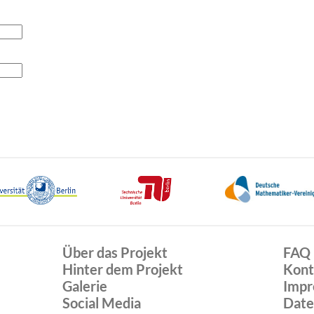
Über das Projekt
FAQ
Hinter dem Projekt
Kont
Galerie
Impr
Social Media
Date