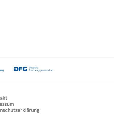
akt
essum
nschutzerklärung