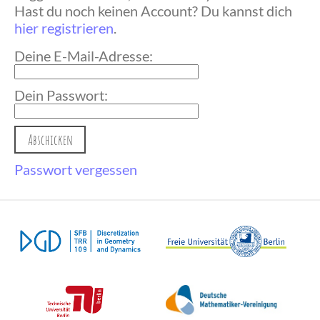
Hast du noch keinen Account? Du kannst dich
hier registrieren
.
Deine E-Mail-Adresse:
Dein Passwort:
Passwort vergessen