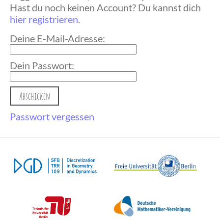
Hast du noch keinen Account? Du kannst dich
hier registrieren
.
Deine E-Mail-Adresse:
Dein Passwort:
Passwort vergessen