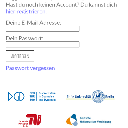
Hast du noch keinen Account? Du kannst dich
hier registrieren
.
Deine E-Mail-Adresse:
Dein Passwort:
Passwort vergessen