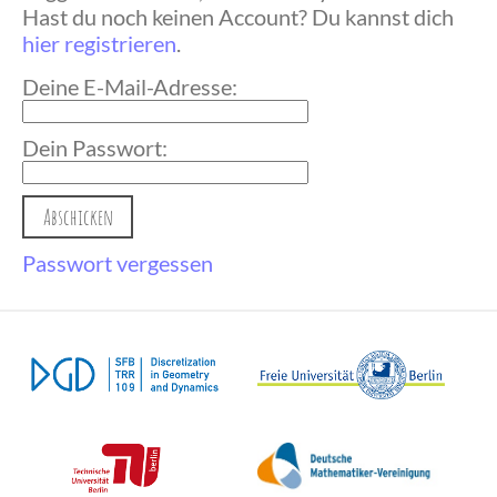
Hast du noch keinen Account? Du kannst dich
hier registrieren
.
Deine E-Mail-Adresse:
Dein Passwort:
Passwort vergessen