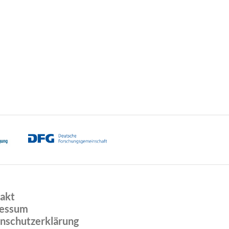
akt
essum
nschutzerklärung