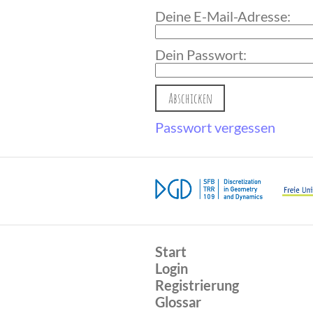
Deine E-Mail-Adresse:
Dein Passwort:
Passwort vergessen
Start
Login
Registrierung
Glossar