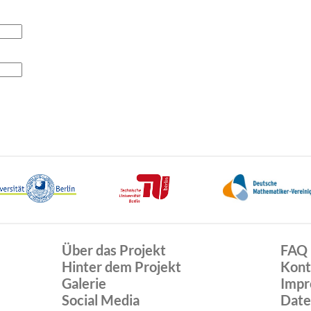
Über das Projekt
FAQ
Hinter dem Projekt
Kont
Galerie
Impr
Social Media
Date