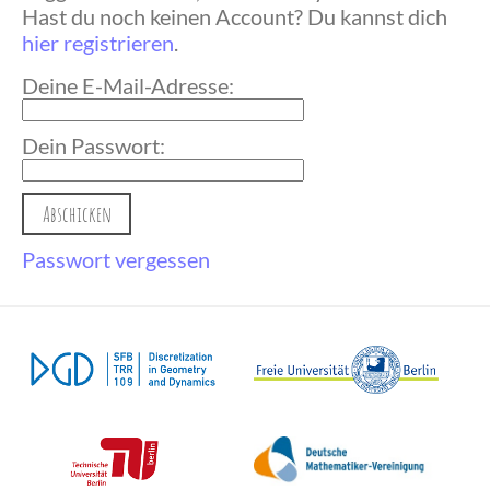
Hast du noch keinen Account? Du kannst dich
hier registrieren
.
Deine E-Mail-Adresse:
Dein Passwort:
Passwort vergessen