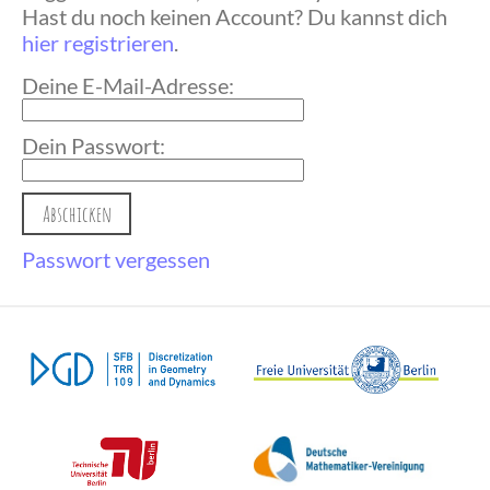
Hast du noch keinen Account? Du kannst dich
hier registrieren
.
Deine E-Mail-Adresse:
Dein Passwort:
Passwort vergessen