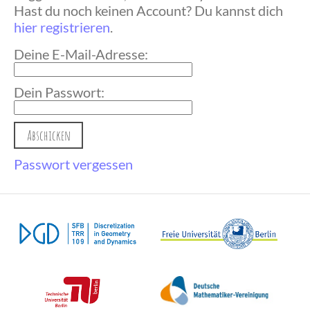
Hast du noch keinen Account? Du kannst dich
hier registrieren
.
Deine E-Mail-Adresse:
Dein Passwort:
Passwort vergessen