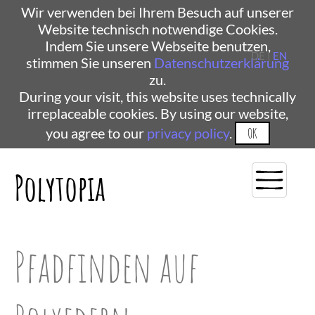
Wir verwenden bei Ihrem Besuch auf unserer
Website technisch notwendige Cookies.
Indem Sie unsere Webseite benutzen,
DE |
EN
stimmen Sie unseren
Datenschutzerklärung
zu.
During your visit, this website uses technically
irreplaceable cookies. By using our website,
you agree to our
privacy policy
.
OK
Polytopia
Pfadfinden auf