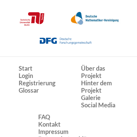
Start
Über das
Login
Projekt
Registrierung
Hinter dem
Glossar
Projekt
Galerie
Social Media
FAQ
Kontakt
Impressum