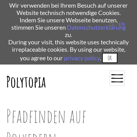
Wir verwenden bei Ihrem Besuch auf unserer
Website technisch notwendige Cookies.
Indem Sie unsere Webseite benutzen,
DE |
EN
stimmen Sie unseren
Datenschutzerklärung
zu.
During your visit, this website uses technically
irreplaceable cookies. By using our website,
you agree to our
privacy policy
.
OK
Polytopia
Pfadfinden auf