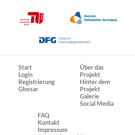
Start
Über das
Login
Projekt
Registrierung
Hinter dem
Glossar
Projekt
Galerie
Social Media
FAQ
Kontakt
Impressum