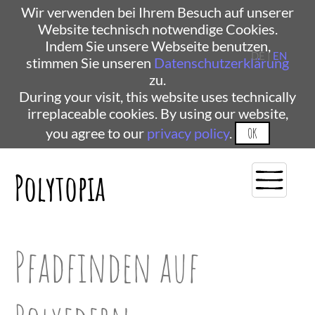
Wir verwenden bei Ihrem Besuch auf unserer
Website technisch notwendige Cookies.
Indem Sie unsere Webseite benutzen,
DE |
EN
stimmen Sie unseren
Datenschutzerklärung
zu.
During your visit, this website uses technically
irreplaceable cookies. By using our website,
you agree to our
privacy policy
.
OK
Polytopia
Pfadfinden auf