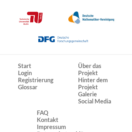
Start
Über das
Login
Projekt
Registrierung
Hinter dem
Glossar
Projekt
Galerie
Social Media
FAQ
Kontakt
Impressum