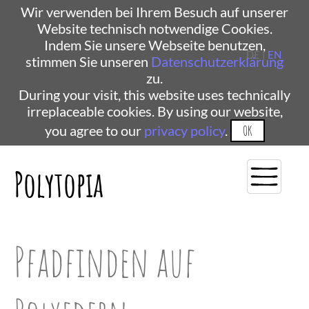
Wir verwenden bei Ihrem Besuch auf unserer
Website technisch notwendige Cookies.
Indem Sie unsere Webseite benutzen,
DE |
EN
stimmen Sie unseren
Datenschutzerklärung
zu.
During your visit, this website uses technically
irreplaceable cookies. By using our website,
you agree to our
privacy policy
.
OK
Polytopia
Pfadfinden auf