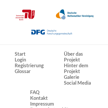
Start
Über das
Login
Projekt
Registrierung
Hinter dem
Glossar
Projekt
Galerie
Social Media
FAQ
Kontakt
Impressum