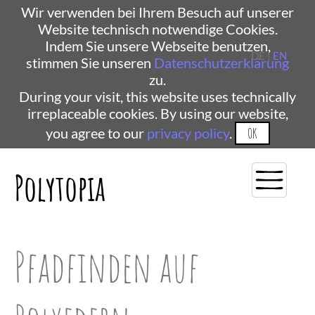
Wir verwenden bei Ihrem Besuch auf unserer
Website technisch notwendige Cookies.
Indem Sie unsere Webseite benutzen,
DE |
EN
stimmen Sie unseren
Datenschutzerklärung
zu.
During your visit, this website uses technically
irreplaceable cookies. By using our website,
you agree to our
privacy policy
.
OK
Polytopia
Pfadfinden auf