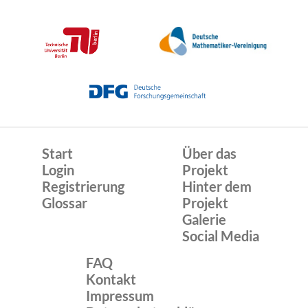
Start
Über das
Login
Projekt
Registrierung
Hinter dem
Glossar
Projekt
Galerie
Social Media
FAQ
Kontakt
Impressum