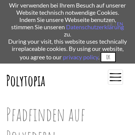
Wir verwenden bei Ihrem Besuch auf unserer
Website technisch notwendige Cookies.
Indem Sie unsere Webseite benutzen,
DE |
EN
stimmen Sie unseren
Datenschutzerklärung
zu.
During your visit, this website uses technically
irreplaceable cookies. By using our website,
you agree to our
privacy policy
.
OK
Polytopia
Pfadfinden auf