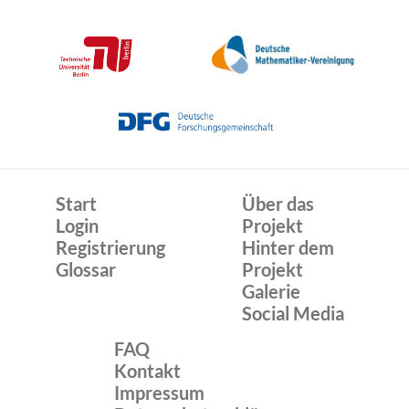
Start
Über das
Login
Projekt
Registrierung
Hinter dem
Glossar
Projekt
Galerie
Social Media
FAQ
Kontakt
Impressum