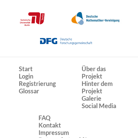
Start
Über das
Login
Projekt
Registrierung
Hinter dem
Glossar
Projekt
Galerie
Social Media
FAQ
Kontakt
Impressum