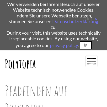
Wir verwenden bei Ihrem Besuch auf unserer
Website technisch notwendige Cookies.
Indem Sie unsere Webseite benutzen,
DE |
EN
stimmen Sie unseren
Datenschutzerklärung
zu.
During your visit, this website uses technically
irreplaceable cookies. By using our website,
you agree to our
privacy policy
.
OK
Polytopia
Pfadfinden auf