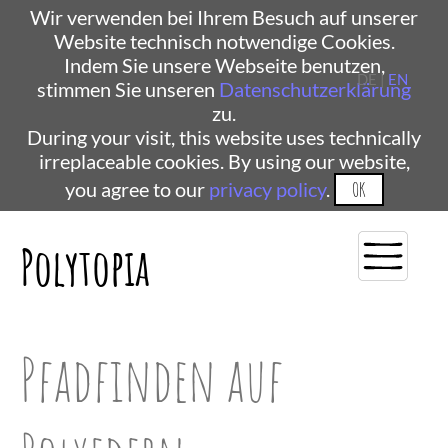
Wir verwenden bei Ihrem Besuch auf unserer
Website technisch notwendige Cookies.
Indem Sie unsere Webseite benutzen,
DE |
EN
stimmen Sie unseren
Datenschutzerklärung
zu.
During your visit, this website uses technically
irreplaceable cookies. By using our website,
you agree to our
privacy policy
.
OK
Polytopia
Pfadfinden auf