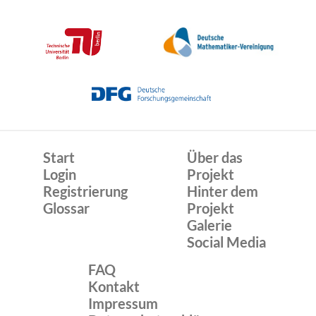
Start
Über das
Login
Projekt
Registrierung
Hinter dem
Glossar
Projekt
Galerie
Social Media
FAQ
Kontakt
Impressum