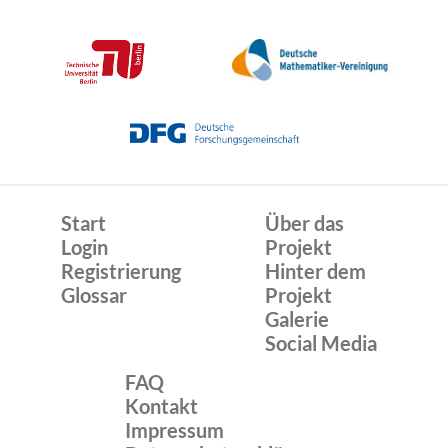
Start
Über das
Login
Projekt
Registrierung
Hinter dem
Glossar
Projekt
Galerie
Social Media
FAQ
Kontakt
Impressum