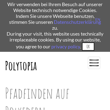
Wir verwenden bei Ihrem Besuch auf unserer
Website technisch notwendige Cookies.
Indem Sie unsere Webseite benutzen,
DE |
EN
stimmen Sie unseren
Datenschutzerklärung
zu.
During your visit, this website uses technically
irreplaceable cookies. By using our website,
you agree to our
privacy policy
.
OK
Polytopia
Pfadfinden auf