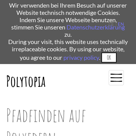
Wir verwenden bei Ihrem Besuch auf unserer
Website technisch notwendige Cookies.
Indem Sie unsere Webseite benutzen,
DE |
EN
stimmen Sie unseren
Datenschutzerklärung
zu.
During your visit, this website uses technically
irreplaceable cookies. By using our website,
you agree to our
privacy policy
.
OK
Polytopia
Pfadfinden auf