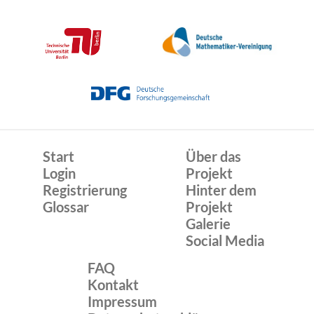
Start
Über das
Login
Projekt
Registrierung
Hinter dem
Glossar
Projekt
Galerie
Social Media
FAQ
Kontakt
Impressum