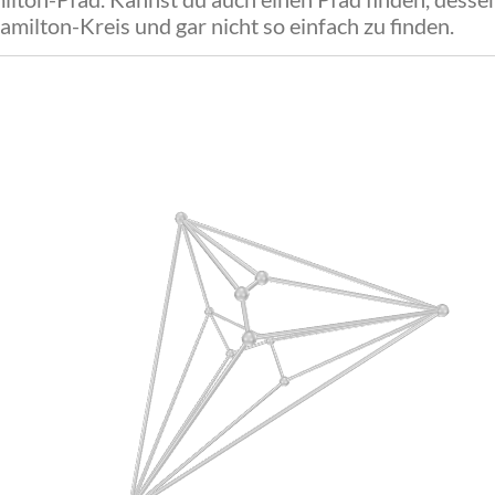
Hamilton-Kreis und gar nicht so einfach zu finden.