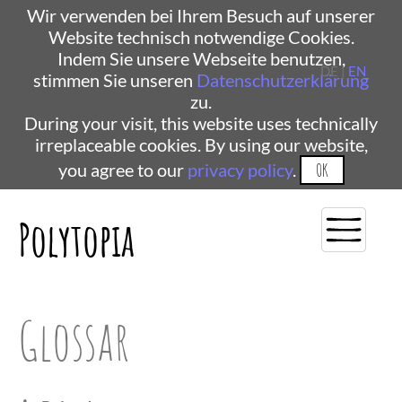
Wir verwenden bei Ihrem Besuch auf unserer
Website technisch notwendige Cookies.
Indem Sie unsere Webseite benutzen,
DE |
EN
stimmen Sie unseren
Datenschutzerklärung
zu.
During your visit, this website uses technically
irreplaceable cookies. By using our website,
you agree to our
privacy policy
.
OK
Polytopia
Glossar