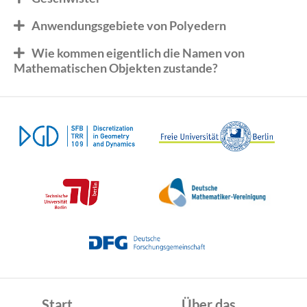
Anwendungsgebiete von Polyedern
Wie kommen eigentlich die Namen von
Mathematischen Objekten zustande?
Start
Über das