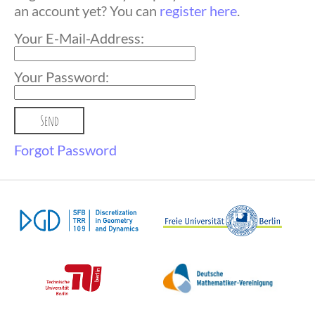
an account yet? You can
register here
.
Your E-Mail-Address:
Your Password:
Forgot Password