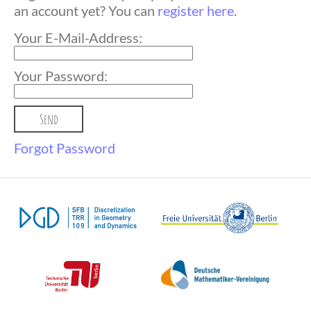
an account yet? You can
register here
.
Your E-Mail-Address:
Your Password:
Forgot Password