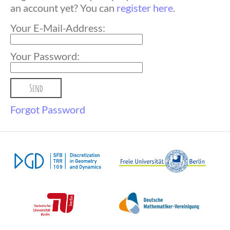
an account yet? You can
register here
.
Your E-Mail-Address:
Your Password:
Forgot Password