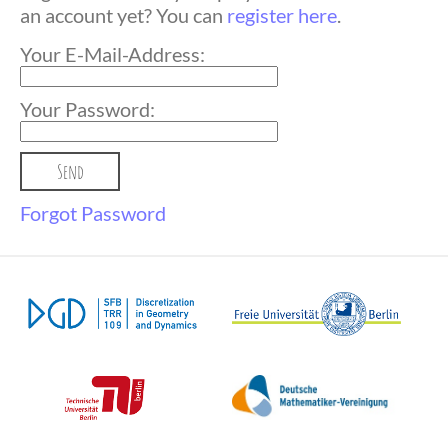
an account yet? You can
register here
.
Your E-Mail-Address:
Your Password:
Forgot Password