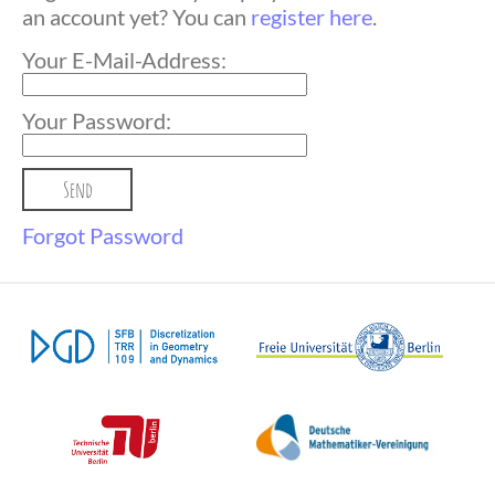
an account yet? You can
register here
.
Your E-Mail-Address:
Your Password:
Forgot Password