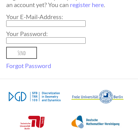
an account yet? You can
register here
.
Your E-Mail-Address:
Your Password:
Forgot Password