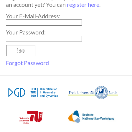
an account yet? You can
register here
.
Your E-Mail-Address:
Your Password:
Forgot Password