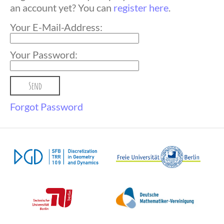
an account yet? You can
register here
.
Your E-Mail-Address:
Your Password:
Forgot Password