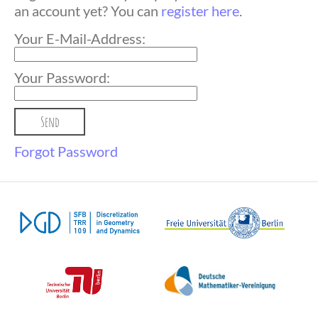
an account yet? You can
register here
.
Your E-Mail-Address:
Your Password:
Forgot Password